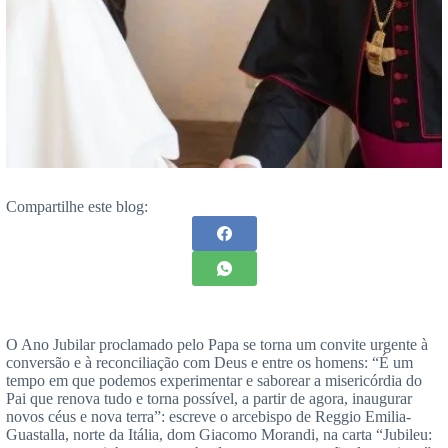
Compartilhe este blog:
O Ano Jubilar proclamado pelo Papa se torna um convite urgente à
conversão e à reconciliação com Deus e entre os homens: “É um
tempo em que podemos experimentar e saborear a misericórdia do
Pai que renova tudo e torna possível, a partir de agora, inaugurar
novos céus e nova terra”: escreve o arcebispo de Reggio Emilia-
Guastalla, norte da Itália, dom Giacomo Morandi, na carta “Jubileu: