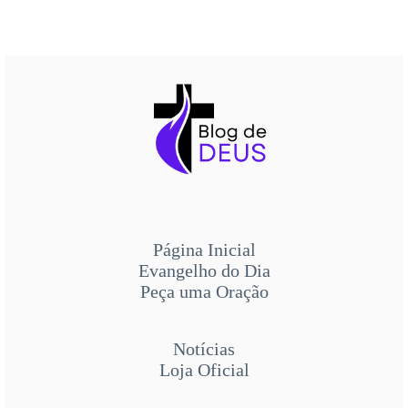
Página Inicial
Evangelho do Dia
Peça uma Oração
Notícias
Loja Oficial