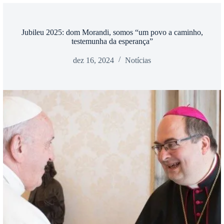
Jubileu 2025: dom Morandi, somos “um povo a caminho,
testemunha da esperança”
dez 16, 2024
Notícias