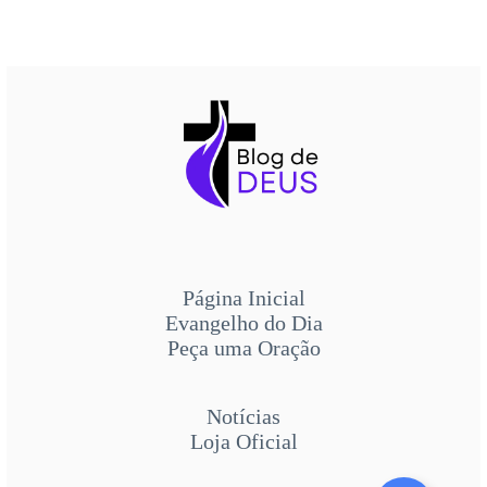
Página Inicial
Evangelho do Dia
Peça uma Oração
Notícias
Loja Oficial