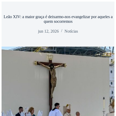
Leão XIV: a maior graça é deixarmo-nos evangelizar por aqueles a
quem socorremos
jun 12, 2026
Notícias