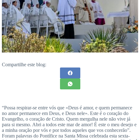
Compartilhe este blog:
“Possa respirar-se entre vós que «Deus é amor, e quem permanece
no amor permanece em Deus, e Deus nele». Este é o coração do
Evangelho, o coração de Cristo. Quem mergulha nele não vive já
para si mesmo. Abri a todos este mar de amor! É este o meu desejo e
a minha oração por vós e por todos aqueles que vos conhecerão”.
Foram palavras do Pontífice na Santa Missa celebrada esta sexta-