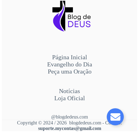
Página Inicial
Evangelho do Dia
Peça uma Oração
Notícias
Loja Oficial
@blogdedeus.com
Copyright © 2024 / 2026 blogdedeus.com - Contato:
suporte.mycontas@gmail.com