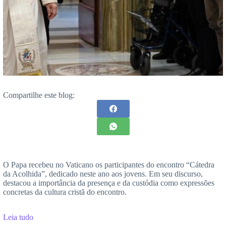
Compartilhe este blog:
O Papa recebeu no Vaticano os participantes do encontro “Cátedra
da Acolhida”, dedicado neste ano aos jovens. Em seu discurso,
destacou a importância da presença e da custódia como expressões
concretas da cultura cristã do encontro.
Leia tudo