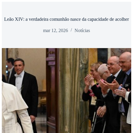
Leão XIV: a verdadeira comunhão nasce da capacidade de acolher
mar 12, 2026
Notícias