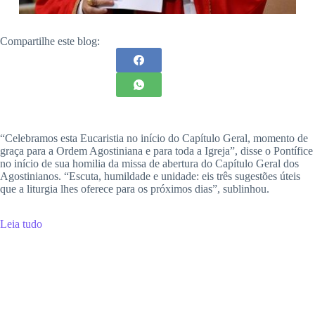
Compartilhe este blog:
“Celebramos esta Eucaristia no início do Capítulo Geral, momento de
graça para a Ordem Agostiniana e para toda a Igreja”, disse o Pontífice
no início de sua homilia da missa de abertura do Capítulo Geral dos
Agostinianos. “Escuta, humildade e unidade: eis três sugestões úteis
que a liturgia lhes oferece para os próximos dias”, sublinhou.
Leia tudo