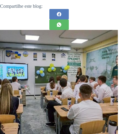
Compartilhe este blog: