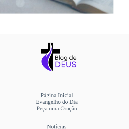
Página Inicial
Evangelho do Dia
Peça uma Oração
Notícias