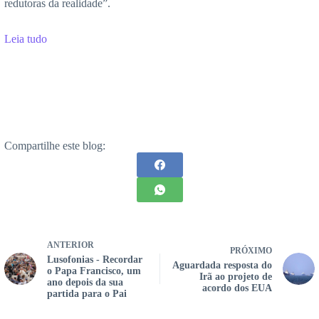
redutoras da realidade”.
Leia tudo
Compartilhe este blog:
ANTERIOR
PRÓXIMO
Lusofonias - Recordar
Aguardada resposta do
o Papa Francisco, um
Irã ao projeto de
ano depois da sua
acordo dos EUA
partida para o Pai