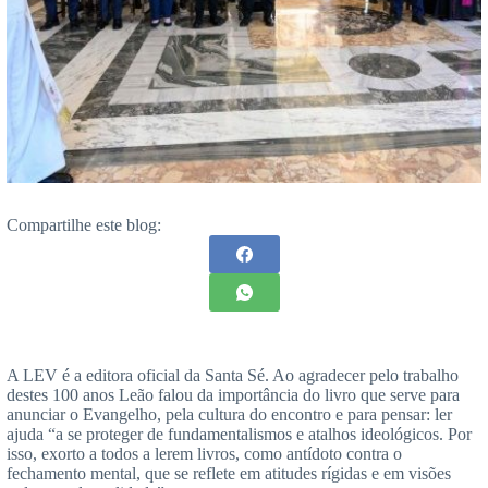
Compartilhe este blog:
A LEV é a editora oficial da Santa Sé. Ao agradecer pelo trabalho
destes 100 anos Leão falou da importância do livro que serve para
anunciar o Evangelho, pela cultura do encontro e para pensar: ler
ajuda “a se proteger de fundamentalismos e atalhos ideológicos. Por
isso, exorto a todos a lerem livros, como antídoto contra o
fechamento mental, que se reflete em atitudes rígidas e em visões