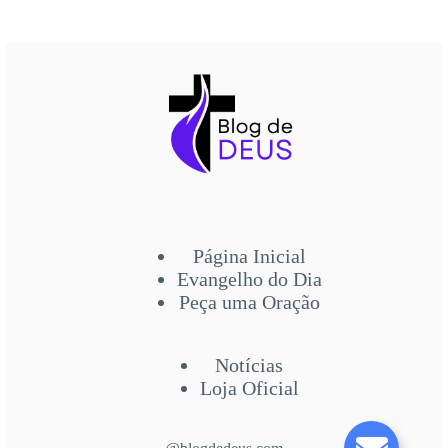
Página Inicial
Evangelho do Dia
Peça uma Oração
Notícias
Loja Oficial