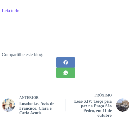
Leia tudo
Compartilhe este blog:
PRÓXIMO
ANTERIOR
Leão XIV: Terço pela
Lusofonias. Assis de
paz na Praça São
Francisco, Clara e
Pedro, em 11 de
Carlo Acutis
outubro