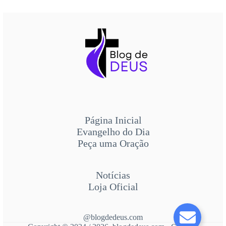
Página Inicial
Evangelho do Dia
Peça uma Oração
Notícias
Loja Oficial
@blogdedeus.com