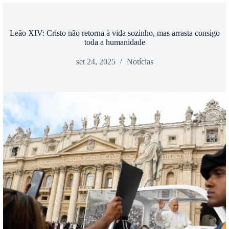
Leão XIV: Cristo não retorna à vida sozinho, mas arrasta consigo
toda a humanidade
set 24, 2025
Notícias