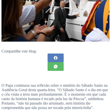
Compartilhe este blog:
O Papa continuou sua reflexão sobre o mistério do Sábado Santo na
Audiência Geral desta quarta-feira. “O Sábado Santo é o dia em que
o céu visita a terra mais profundamente. É o momento em que cada
canto da história humana é tocado pela luz da Páscoa”, sublinhou.
Portanto, “não há passado tão arruinado, nem história tão
comprometida que não possa ser tocada pela misericórdia”.