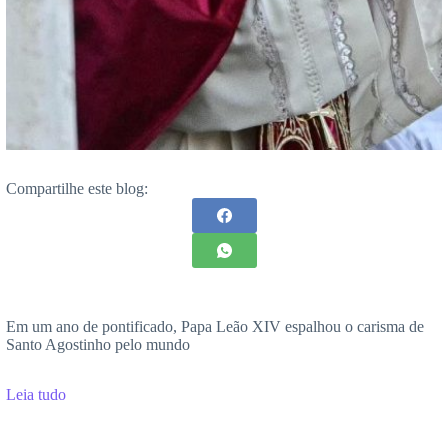
Compartilhe este blog:
Em um ano de pontificado, Papa Leão XIV espalhou o carisma de
Santo Agostinho pelo mundo
Leia tudo