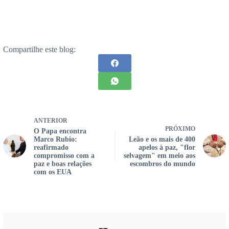
Compartilhe este blog:
ANTERIOR
PRÓXIMO
O Papa encontra
Marco Rubio:
Leão e os mais de 400
reafirmado
apelos à paz, "flor
compromisso com a
selvagem" em meio aos
paz e boas relações
escombros do mundo
com os EUA