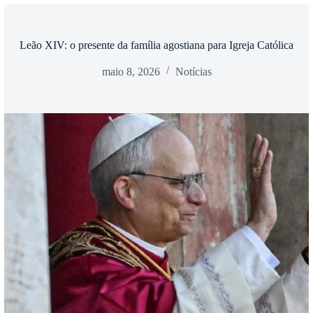
Leão XIV: o presente da família agostiana para Igreja Católica
maio 8, 2026
Notícias