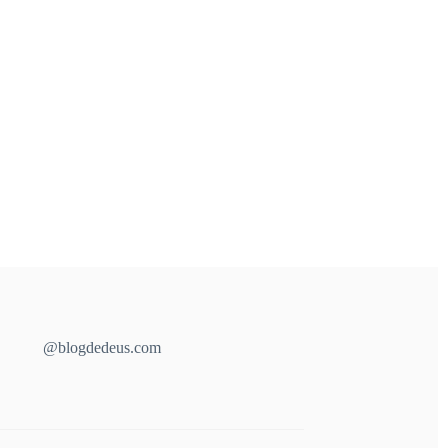
@blogdedeus.com