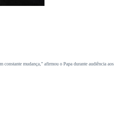
 em constante mudança,” afirmou o Papa durante audiência aos