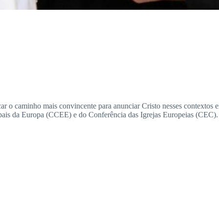
car o caminho mais convincente para anunciar Cristo nesses contextos
ais da Europa (CCEE) e do Conferência das Igrejas Europeias (CEC).