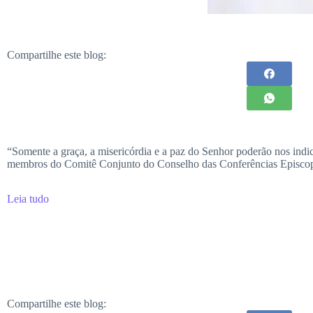
Compartilhe este blog:
“Somente a graça, a misericórdia e a paz do Senhor poderão nos indi
membros do Comitê Conjunto do Conselho das Conferências Episcop
Leia tudo
Compartilhe este blog: