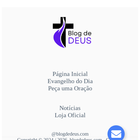
Página Inicial
Evangelho do Dia
Peça uma Oração
Notícias
Loja Oficial
@blogdedeus.com
Copyright © 2024 / 2026 blogdedeus.com - Contato: