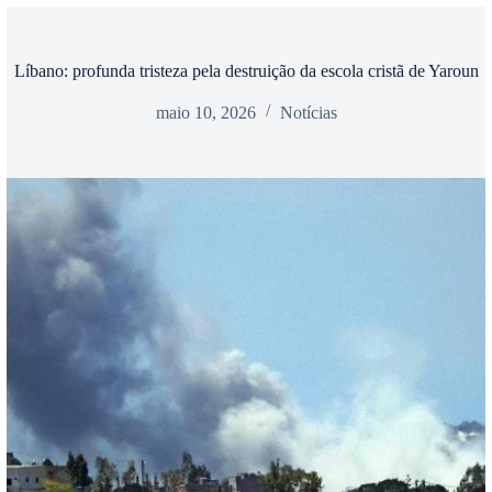
Líbano: profunda tristeza pela destruição da escola cristã de Yaroun
maio 10, 2026
Notícias