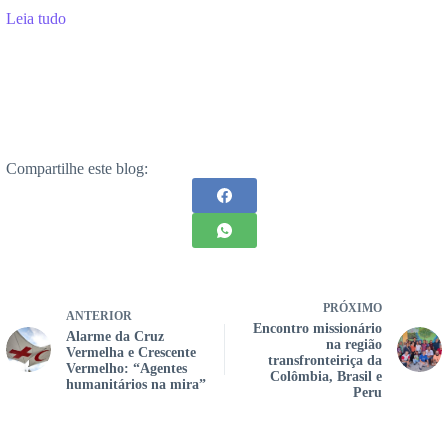
Leia tudo
Compartilhe este blog:
PRÓXIMO
ANTERIOR
Encontro missionário
Alarme da Cruz
na região
Vermelha e Crescente
transfronteiriça da
Vermelho: “Agentes
Colômbia, Brasil e
humanitários na mira”
Peru