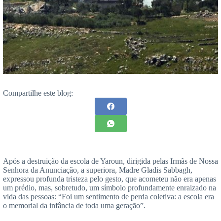
Compartilhe este blog:
Após a destruição da escola de Yaroun, dirigida pelas Irmãs de Nossa
Senhora da Anunciação, a superiora, Madre Gladis Sabbagh,
expressou profunda tristeza pelo gesto, que acometeu não era apenas
um prédio, mas, sobretudo, um símbolo profundamente enraizado na
vida das pessoas: “Foi um sentimento de perda coletiva: a escola era
o memorial da infância de toda uma geração”.