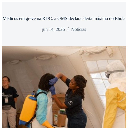
Médicos em greve na RDC: a OMS declara alerta máximo do Ebola
jun 14, 2026
Notícias