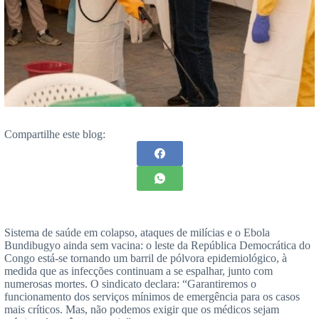
Compartilhe este blog:
Sistema de saúde em colapso, ataques de milícias e o Ebola
Bundibugyo ainda sem vacina: o leste da República Democrática do
Congo está-se tornando um barril de pólvora epidemiológico, à
medida que as infecções continuam a se espalhar, junto com
numerosas mortes. O sindicato declara: “Garantiremos o
funcionamento dos serviços mínimos de emergência para os casos
mais críticos. Mas, não podemos exigir que os médicos sejam