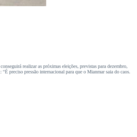
conseguirá realizar as próximas eleições, previstas para dezembro,
: “É preciso pressão internacional para que o Mianmar saia do caos.