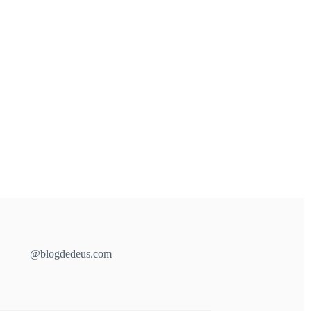
@blogdedeus.com