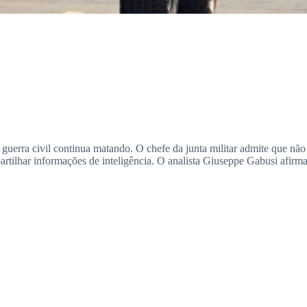
guerra civil continua matando. O chefe da junta militar admite que não 
artilhar informações de inteligência. O analista Giuseppe Gabusi afirma