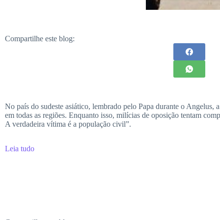
Compartilhe este blog:
No país do sudeste asiático, lembrado pelo Papa durante o Angelus, a 
em todas as regiões. Enquanto isso, milícias de oposição tentam comp
A verdadeira vítima é a população civil”.
Leia tudo