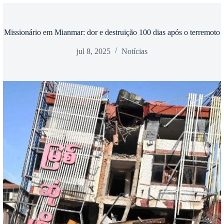
Missionário em Mianmar: dor e destruição 100 dias após o terremoto
jul 8, 2025
Notícias