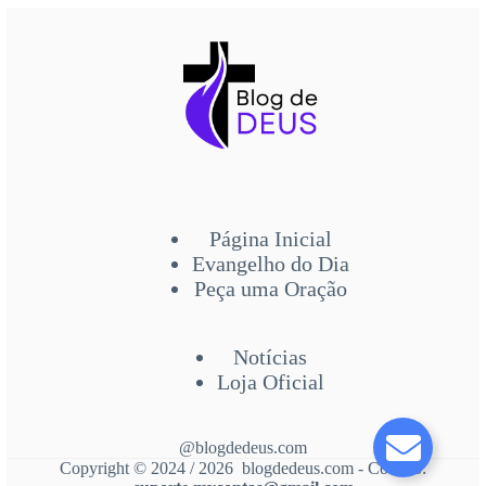
Página Inicial
Evangelho do Dia
Peça uma Oração
Notícias
Loja Oficial
@blogdedeus.com
Copyright © 2024 / 2026 blogdedeus.com - Contato: