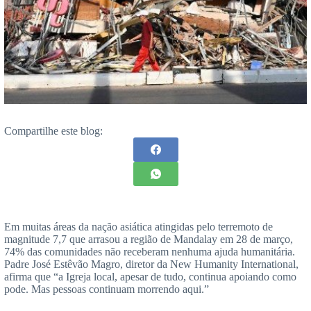
Compartilhe este blog:
Em muitas áreas da nação asiática atingidas pelo terremoto de
magnitude 7,7 que arrasou a região de Mandalay em 28 de março,
74% das comunidades não receberam nenhuma ajuda humanitária.
Padre José Estêvão Magro, diretor da New Humanity International,
afirma que “a Igreja local, apesar de tudo, continua apoiando como
pode. Mas pessoas continuam morrendo aqui.”