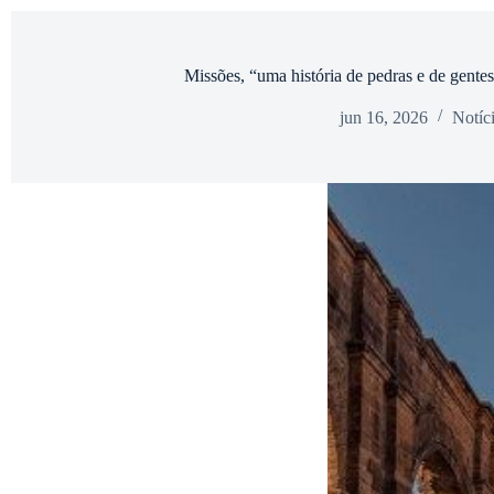
Missões, “uma história de pedras e de gentes
jun 16, 2026
Notíc