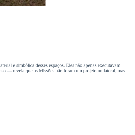
material e simbólica desses espaços. Eles não apenas executavam
nioso — revela que as Missões não foram um projeto unilateral, mas