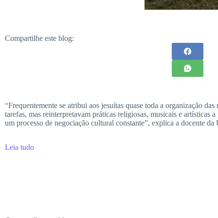
Compartilhe este blog:
“Frequentemente se atribui aos jesuítas quase toda a organização das
tarefas, mas reinterpretavam práticas religiosas, musicais e artístic
um processo de negociação cultural constante”, explica a docente da 
Leia tudo