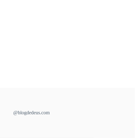
@blogdedeus.com