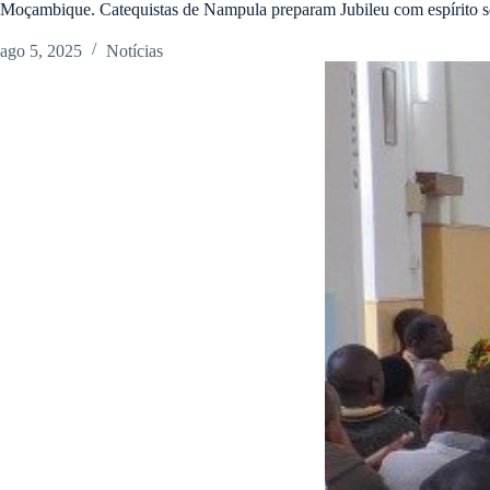
Moçambique. Catequistas de Nampula preparam Jubileu com espírito s
ago 5, 2025
Notícias