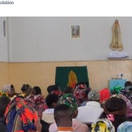
olidário