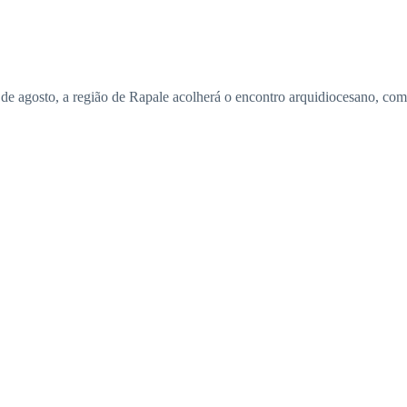
de agosto, a região de Rapale acolherá o encontro arquidiocesano, com