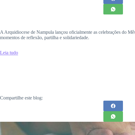
A Arquidiocese de Nampula lançou oficialmente as celebrações do Mês 
momentos de reflexão, partilha e solidariedade.
Leia tudo
Compartilhe este blog: