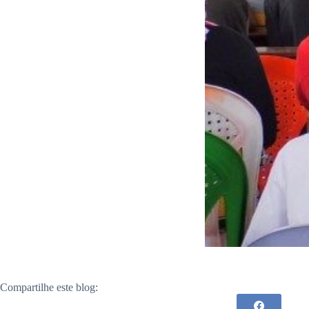
Compartilhe este blog: