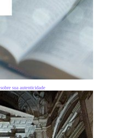
sobre sua autenticidade