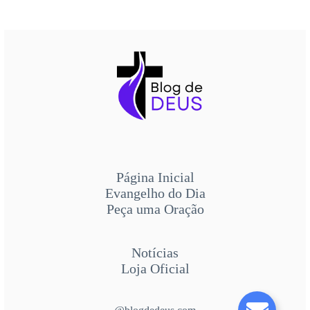
Página Inicial
Evangelho do Dia
Peça uma Oração
Notícias
Loja Oficial