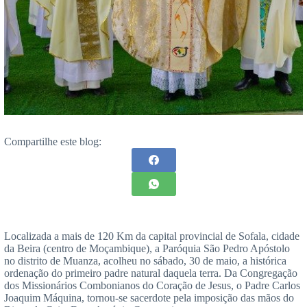
Compartilhe este blog:
Localizada a mais de 120 Km da capital provincial de Sofala, cidade
da Beira (centro de Moçambique), a Paróquia São Pedro Apóstolo
no distrito de Muanza, acolheu no sábado, 30 de maio, a histórica
ordenação do primeiro padre natural daquela terra. Da Congregação
dos Missionários Combonianos do Coração de Jesus, o Padre Carlos
Joaquim Máquina, tornou-se sacerdote pela imposição das mãos do