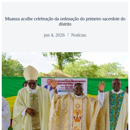
Muanza acolhe celebração da ordenação do primeiro sacerdote do
distrito
jun 4, 2026
Notícias