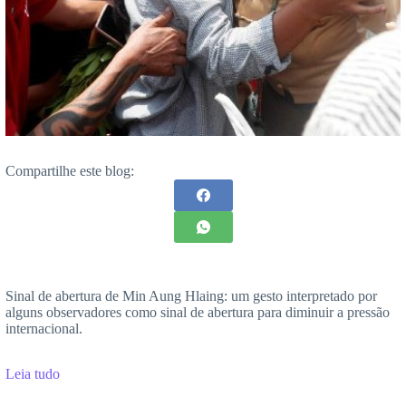
Compartilhe este blog:
Sinal de abertura de Min Aung Hlaing: um gesto interpretado por
alguns observadores como sinal de abertura para diminuir a pressão
internacional.
Leia tudo