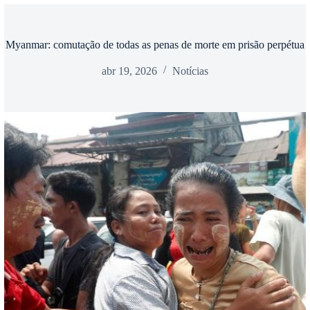
Myanmar: comutação de todas as penas de morte em prisão perpétua
abr 19, 2026
Notícias