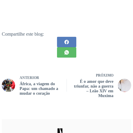
Compartilhe este blog:
PRÓXIMO
ANTERIOR
É o amor que deve
África, a viagem do
triunfar, não a guerra
Papa: um chamado a
– Leão XIV em
mudar o coração
Muxima