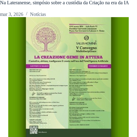
Na Lateranense, simpósio sobre a custódia da Criação na era da IA
mar 3, 2026
Notícias