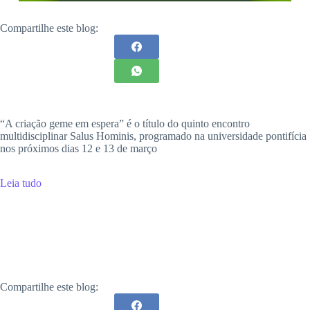
Compartilhe este blog:
“A criação geme em espera” é o título do quinto encontro
multidisciplinar Salus Hominis, programado na universidade pontifícia
nos próximos dias 12 e 13 de março
Leia tudo
Compartilhe este blog: