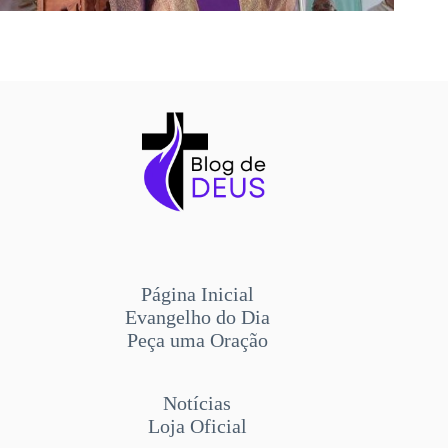
Página Inicial
Evangelho do Dia
Peça uma Oração
Notícias
Loja Oficial