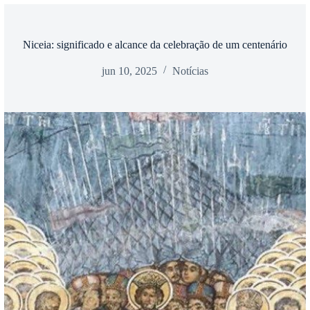
Niceia: significado e alcance da celebração de um centenário
jun 10, 2025
Notícias