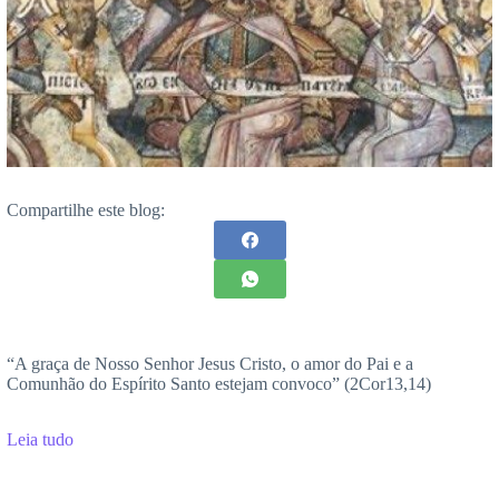
Compartilhe este blog:
“A graça de Nosso Senhor Jesus Cristo, o amor do Pai e a
Comunhão do Espírito Santo estejam convoco” (2Cor13,14)
Leia tudo