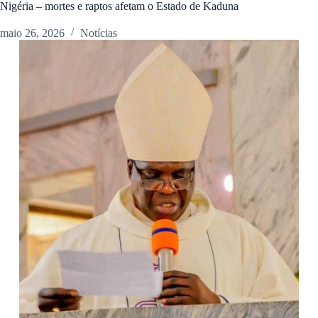
Nigéria – mortes e raptos afetam o Estado de Kaduna
maio 26, 2026
Notícias