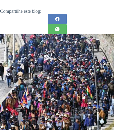
Compartilhe este blog: