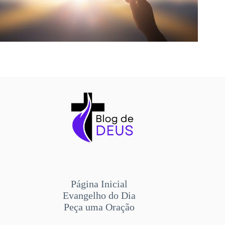
Página Inicial
Evangelho do Dia
Peça uma Oração