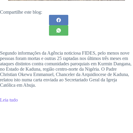
Compartilhe este blog:
Segundo informações da Agência noticiosa FIDES, pelo menos nove
pessoas foram mortas e outras 25 raptadas nos últimos três meses em
ataques distintos contra comunidades paroquiais em Kurmin Dangana,
no Estado de Kaduna, região centro-norte da Nigéria. O Padre
Christian Okewu Emmanuel, Chanceler da Arquidiocese de Kaduna,
relatou isto numa carta enviada ao Secretariado Geral da Igreja
Católica em Abuja.
Leia tudo