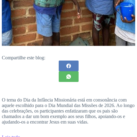
Compartilhe este blog:
O tema do Dia da Infância Missionária está em consonância com
aquele escolhido para o Dia Mundial das Missões de 2026. Ao longo
das celebrações, os participantes enfatizaram que os pais são
chamados a dar um bom exemplo aos seus filhos, apoiando-os e
ajudando-os a encontrar Jesus em suas vidas.