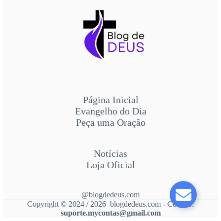
Página Inicial
Evangelho do Dia
Peça uma Oração
Notícias
Loja Oficial
@blogdedeus.com
Copyright © 2024 / 2026 blogdedeus.com - Contato:
suporte.mycontas@gmail.com