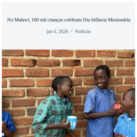
No Malawi, 100 mil crianças celebram Dia Infância Missionária
jan 6, 2026
Notícias