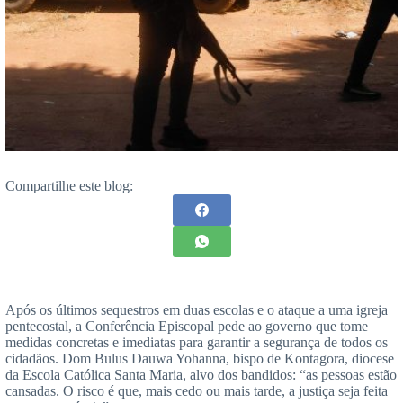
Compartilhe este blog:
Após os últimos sequestros em duas escolas e o ataque a uma igreja
pentecostal, a Conferência Episcopal pede ao governo que tome
medidas concretas e imediatas para garantir a segurança de todos os
cidadãos. Dom Bulus Dauwa Yohanna, bispo de Kontagora, diocese
da Escola Católica Santa Maria, alvo dos bandidos: “as pessoas estão
cansadas. O risco é que, mais cedo ou mais tarde, a justiça seja feita