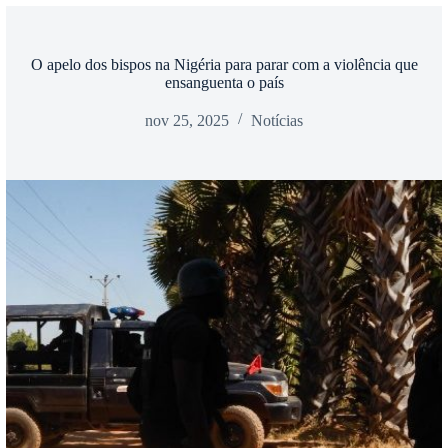
O apelo dos bispos na Nigéria para parar com a violência que
ensanguenta o país
nov 25, 2025
Notícias