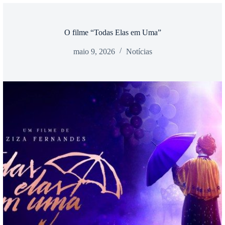
O filme “Todas Elas em Uma”
maio 9, 2026
Notícias