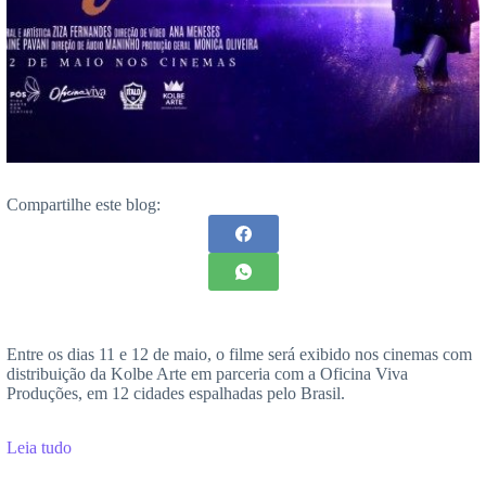
Compartilhe este blog:
Entre os dias 11 e 12 de maio, o filme será exibido nos cinemas com
distribuição da Kolbe Arte em parceria com a Oficina Viva
Produções, em 12 cidades espalhadas pelo Brasil.
Leia tudo