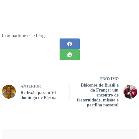
Compartilhe este blog:
PRÓXIMO
Diáconos do Brasil e
ANTERIOR
da França: um
Reflexão para o VI
encontro de
domingo de Páscoa
fraternidade, missão e
partilha pastoral