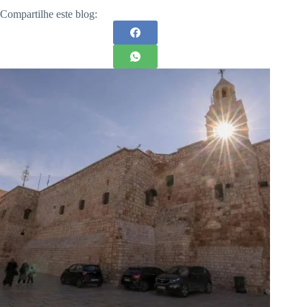
Compartilhe este blog: