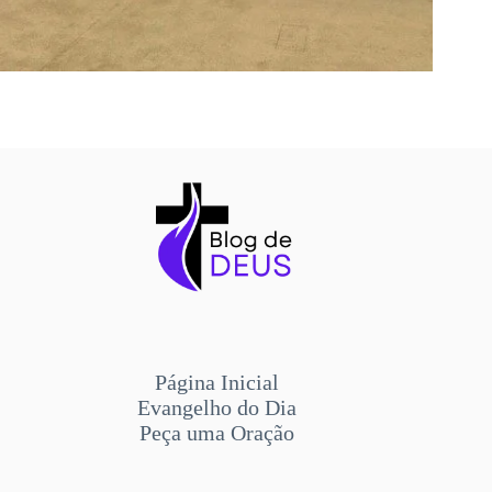
Página Inicial
Evangelho do Dia
Peça uma Oração