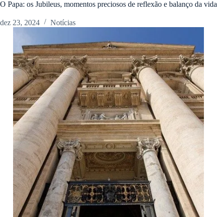
O Papa: os Jubileus, momentos preciosos de reflexão e balanço da vida
dez 23, 2024
Notícias