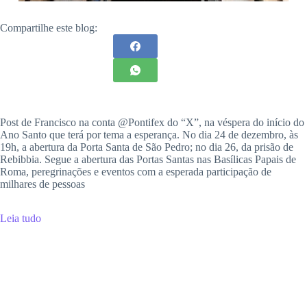
Compartilhe este blog:
Post de Francisco na conta @Pontifex do “X”, na véspera do início do
Ano Santo que terá por tema a esperança. No dia 24 de dezembro, às
19h, a abertura da Porta Santa de São Pedro; no dia 26, da prisão de
Rebibbia. Segue a abertura das Portas Santas nas Basílicas Papais de
Roma, peregrinações e eventos com a esperada participação de
milhares de pessoas
Leia tudo