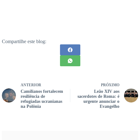
Compartilhe este blog:
ANTERIOR
PRÓXIMO
Camilianos fortalecem
Leão XIV aos
resiliência de
sacerdotes de Roma: é
refugiadas ucranianas
urgente anunciar o
na Polônia
Evangelho