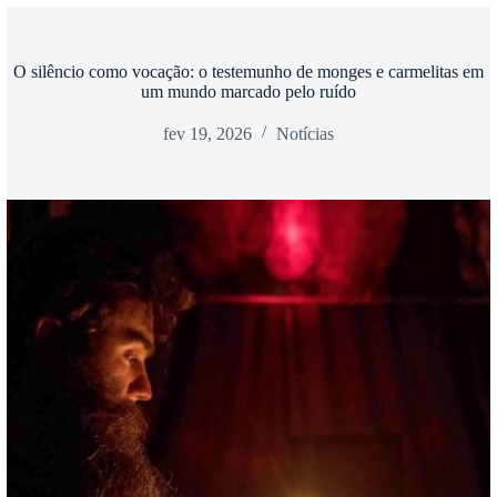
O silêncio como vocação: o testemunho de monges e carmelitas em
um mundo marcado pelo ruído
fev 19, 2026
Notícias