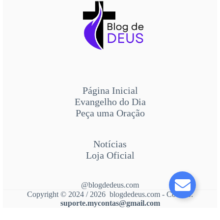
Página Inicial
Evangelho do Dia
Peça uma Oração
Notícias
Loja Oficial
@blogdedeus.com
Copyright © 2024 / 2026 blogdedeus.com - Contato:
suporte.mycontas@gmail.com