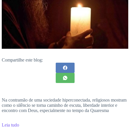
Compartilhe este blog:
Na contramão de uma sociedade hiperconectada, religiosos mostram
como o silêncio se torna caminho de escuta, liberdade interior e
encontro com Deus, especialmente no tempo da Quaresma
Leia tudo