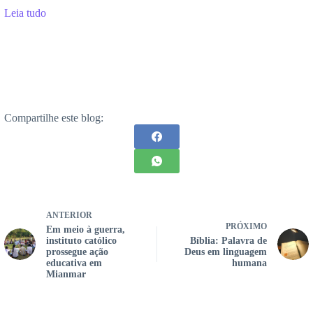
Leia tudo
Compartilhe este blog:
ANTERIOR
PRÓXIMO
Em meio à guerra,
instituto católico
Bíblia: Palavra de
prossegue ação
Deus em linguagem
educativa em
humana
Mianmar