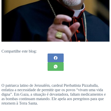
Compartilhe este blog:
O patriarca latino de Jerusalém, cardeal Pierbattista Pizzaballa,
enfatiza a necessidade de permitir que os povos “vivam uma vida
digna”. Em Gaza, a situação é devastadora, faltam medicamentos e
as bombas continuam matando. Ele apela aos peregrinos para que
retornem à Terra Santa.