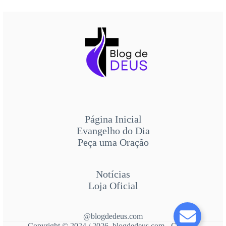
Página Inicial
Evangelho do Dia
Peça uma Oração
Notícias
Loja Oficial
@blogdedeus.com
Copyright © 2024 / 2026 blogdedeus.com - Contato: