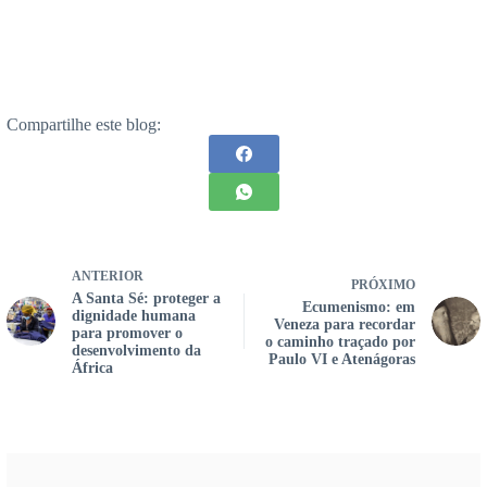
Compartilhe este blog:
ANTERIOR
PRÓXIMO
A Santa Sé: proteger a
Ecumenismo: em
dignidade humana
Veneza para recordar
para promover o
o caminho traçado por
desenvolvimento da
Paulo VI e Atenágoras
África