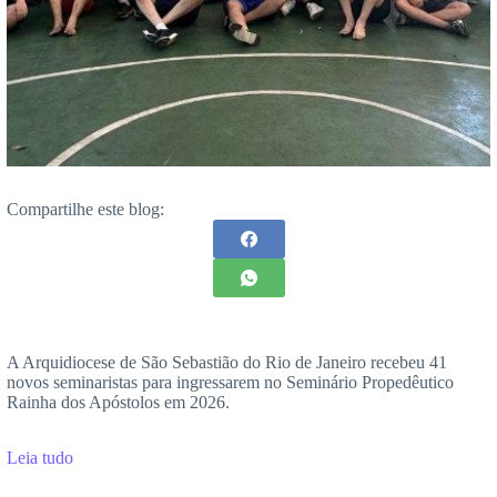
Compartilhe este blog:
A Arquidiocese de São Sebastião do Rio de Janeiro recebeu 41
novos seminaristas para ingressarem no Seminário Propedêutico
Rainha dos Apóstolos em 2026.
Leia tudo