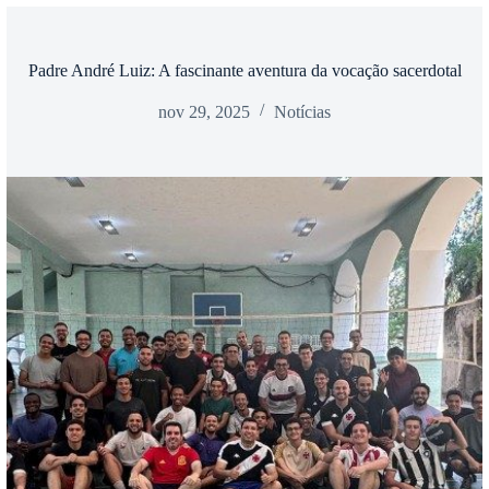
Padre André Luiz: A fascinante aventura da vocação sacerdotal
nov 29, 2025
Notícias