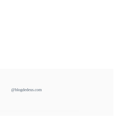
@blogdedeus.com