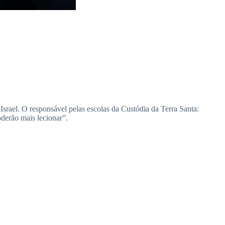
srael. O responsável pelas escolas da Custódia da Terra Santa:
derão mais lecionar”.