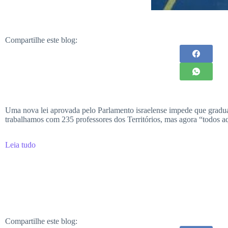
Compartilhe este blog:
Uma nova lei aprovada pelo Parlamento israelense impede que graduad
trabalhamos com 235 professores dos Territórios, mas agora “todos a
Leia tudo
Compartilhe este blog: