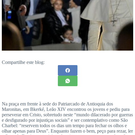
Compartilhe este blog:
Na praça em frente à sede do Patriarcado de Antioquia dos
Maronitas, em Bkerké, Leão XIV encontrou os jovens e pediu para
perseverar em Cristo, sobretudo neste “mundo dilacerado por guerras
e desfigurado por injustiças sociais” e ser contemplativo como São
Charbel: “reservem todos os dias um tempo para fechar os olhos e
olhar apenas para Deus”. Enquanto fazem o bem, peço para rezar, ler