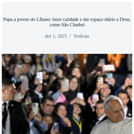
Papa a jovens do Líbano: fazer caridade e dar espaço diário a Deus,
como São Charbel
dez 1, 2025
Notícias