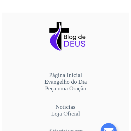
Página Inicial
Evangelho do Dia
Peça uma Oração
Notícias
Loja Oficial