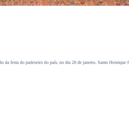
ião da festa do padroeiro do país, no dia 20 de janeiro. Santo Henrique f