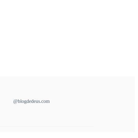
@blogdedeus.com