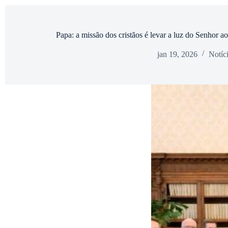
Papa: a missão dos cristãos é levar a luz do Senhor 
jan 19, 2026
Notíc