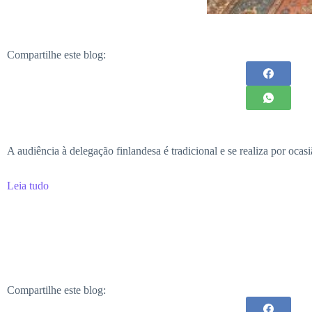
Compartilhe este blog:
A audiência à delegação finlandesa é tradicional e se realiza por ocas
Leia tudo
Compartilhe este blog: