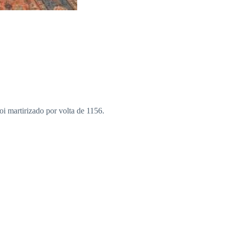
oi martirizado por volta de 1156.