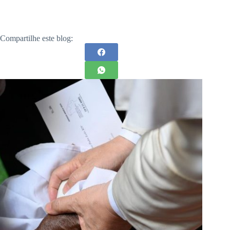
Compartilhe este blog: