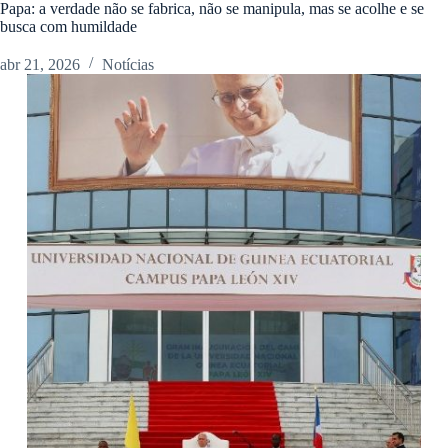
Papa: a verdade não se fabrica, não se manipula, mas se acolhe e se
busca com humildade
abr 21, 2026
Notícias