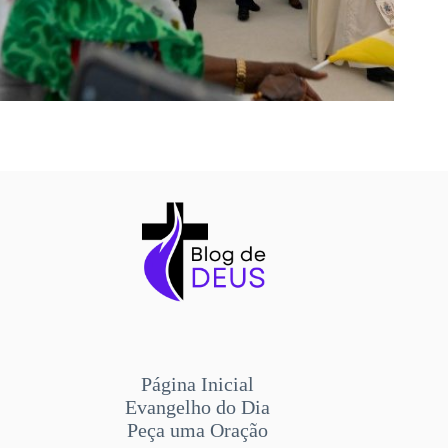
Página Inicial
Evangelho do Dia
Peça uma Oração