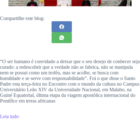
Compartilhe este blog:
“O ser humano é convidado a deixar que o seu desejo de conhecer seja
curado: a redescobrir que a verdade não se fabrica, não se manipula
nem se possui como um troféu, mas se acolhe, se busca com
humildade e se serve com responsabilidade”. Foi o que disse o Santo
Padre esta terça-feira no Encontro com o mundo da cultura no Campus
Universitário Leão XIV da Universidade Nacional, em Malabo, na
Guiné Equatorial, última etapa da viagem apostólica internacional do
Pontífice em terras africanas
Leia tudo