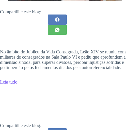
Compartilhe este blog:
No âmbito do Jubileu da Vida Consagrada, Leão XIV se reuniu com
milhares de consagrados na Sala Paulo VI e pediu que aprofundem a
dimensão sinodal para superar divisões, perdoar injustiças sofridas e
pedir perdão pelos fechamentos ditados pela autorreferencialidade.
Leia tudo
Compartilhe este blog: