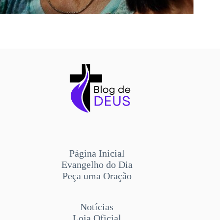
Página Inicial
Evangelho do Dia
Peça uma Oração
Notícias
Loja Oficial