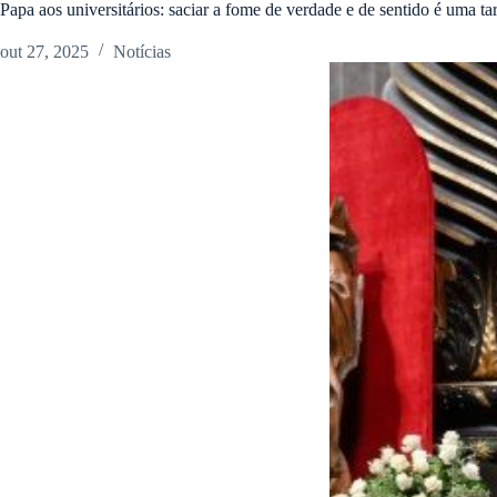
Papa aos universitários: saciar a fome de verdade e de sentido é uma ta
out 27, 2025
Notícias