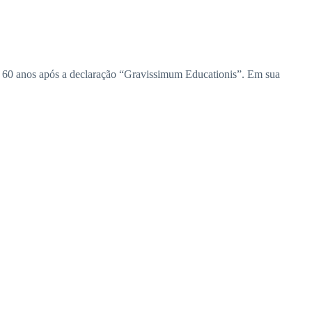
”, 60 anos após a declaração “Gravissimum Educationis”. Em sua