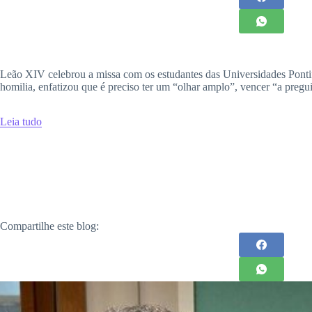
Leão XIV celebrou a missa com os estudantes das Universidades Ponti
homilia, enfatizou que é preciso ter um “olhar amplo”, vencer “a preguiça
Leia tudo
Compartilhe este blog: