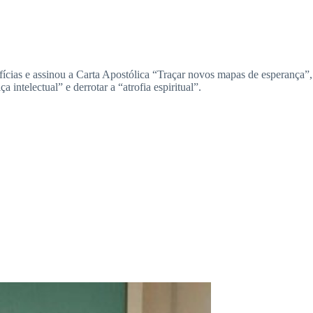
fícias e assinou a Carta Apostólica “Traçar novos mapas de esperança
 intelectual” e derrotar a “atrofia espiritual”.