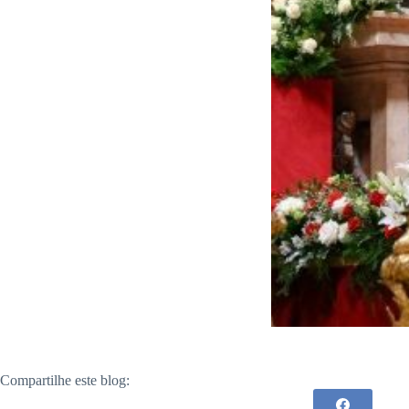
Compartilhe este blog: