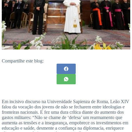
Compartilhe este blog:
Em incisivo discurso na Universidade Sapienza de Roma, Leão XIV
falou da vocação dos jovens de não se fecharem entre ideologias e
fronteiras nacionais. E fez uma dura crítica diante do aumento dos
gastos militares: “Não se chame de ‘defesa’ um rearmamento que
aumenta as tensões e a insegurança, empobrece os investimentos em
educação e saúde, desmente a confiança na diplomacia, enriquece