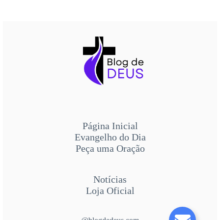
Página Inicial
Evangelho do Dia
Peça uma Oração
Notícias
Loja Oficial