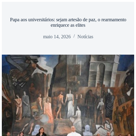
Papa aos universitários: sejam artesão de paz, o rearmamento
enriquece as elites
maio 14, 2026
Notícias