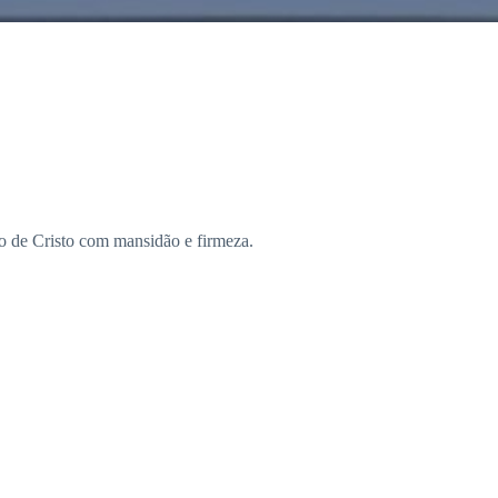
 de Cristo com mansidão e firmeza.