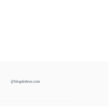
@blogdedeus.com