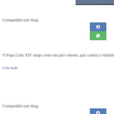
Compartilhe este blog:
O Papa Leão XIV surge como um pai e mestre, que conduz o rebanho
Leia tudo
Compartilhe este blog: