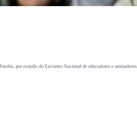
 Parolin, por ocasião do Encontro Nacional de educadores e animadores