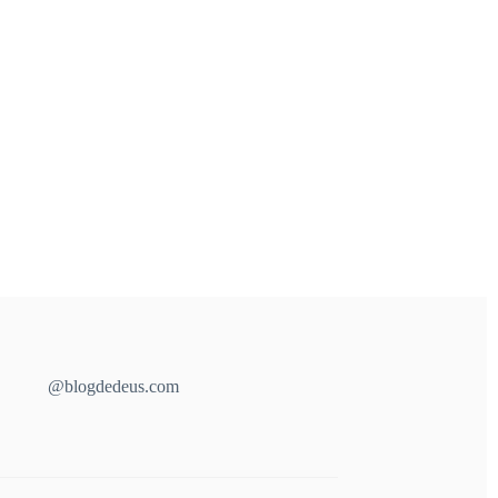
@blogdedeus.com