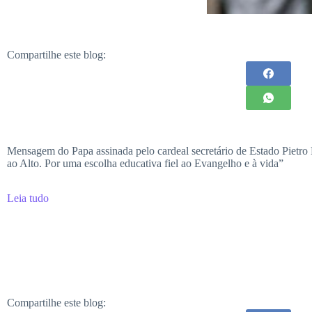
Compartilhe este blog:
Mensagem do Papa assinada pelo cardeal secretário de Estado Pietro
ao Alto. Por uma escolha educativa fiel ao Evangelho e à vida”
Leia tudo
Compartilhe este blog: