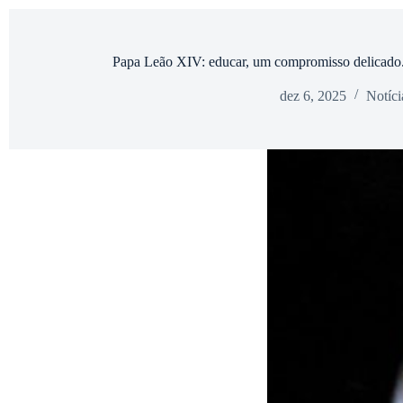
Papa Leão XIV: educar, um compromisso delicado
dez 6, 2025
Notíci