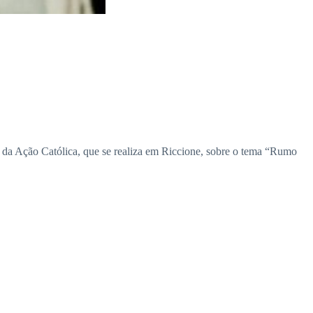
 da Ação Católica, que se realiza em Riccione, sobre o tema “Rumo