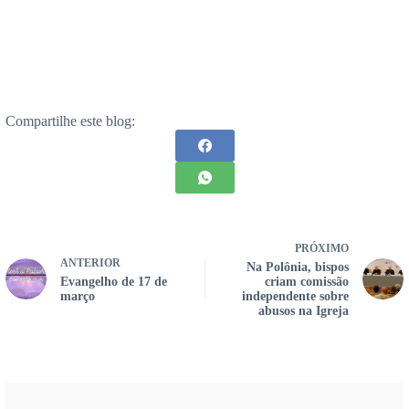
Compartilhe este blog:
PRÓXIMO
ANTERIOR
Na Polônia, bispos
Evangelho de 17 de
criam comissão
março
independente sobre
abusos na Igreja