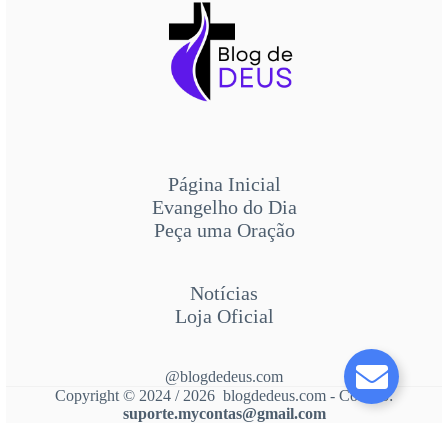
Página Inicial
Evangelho do Dia
Peça uma Oração
Notícias
Loja Oficial
@blogdedeus.com
Copyright © 2024 / 2026 blogdedeus.com - Contato:
suporte.mycontas@gmail.com