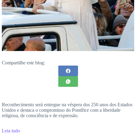
Compartilhe este blog:
Reconhecimento será entregue na véspera dos 250 anos dos Estados
Unidos e destaca o compromisso do Pontífice com a liberdade
religiosa, de consciência e de expressão.
Leia tudo