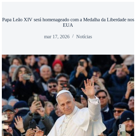
Papa Leão XIV será homenageado com a Medalha da Liberdade nos
EUA
mar 17, 2026
Notícias