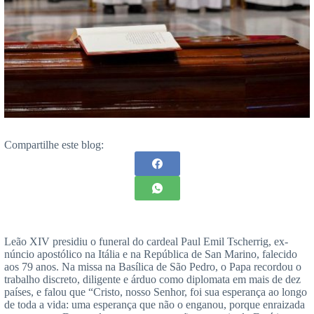
Compartilhe este blog:
Leão XIV presidiu o funeral do cardeal Paul Emil Tscherrig, ex-
núncio apostólico na Itália e na República de San Marino, falecido
aos 79 anos. Na missa na Basílica de São Pedro, o Papa recordou o
trabalho discreto, diligente e árduo como diplomata em mais de dez
países, e falou que “Cristo, nosso Senhor, foi sua esperança ao longo
de toda a vida: uma esperança que não o enganou, porque enraizada