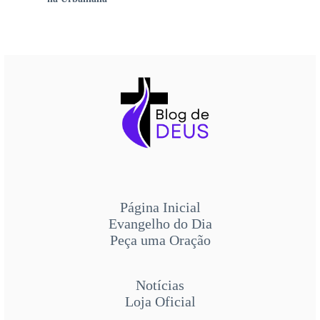
Página Inicial
Evangelho do Dia
Peça uma Oração
Notícias
Loja Oficial