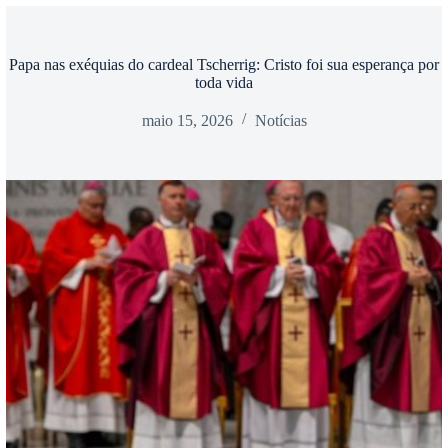
Papa nas exéquias do cardeal Tscherrig: Cristo foi sua esperança por
toda vida
maio 15, 2026
Notícias