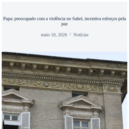
Papa: preocupado com a violência no Sahel, incentiva esforços pela
paz
maio 10, 2026
Notícias