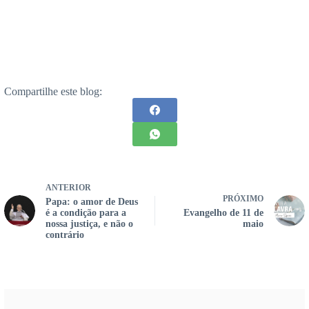
Compartilhe este blog:
ANTERIOR
PRÓXIMO
Papa: o amor de Deus
é a condição para a
Evangelho de 11 de
nossa justiça, e não o
maio
contrário