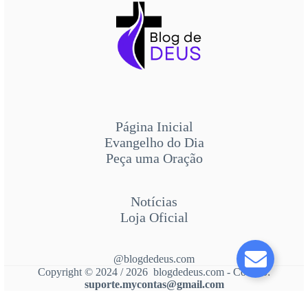
Página Inicial
Evangelho do Dia
Peça uma Oração
Notícias
Loja Oficial
@blogdedeus.com
Copyright © 2024 / 2026 blogdedeus.com - Contato:
suporte.mycontas@gmail.com