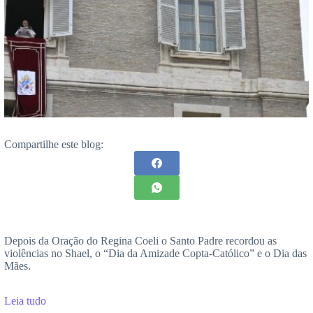
Compartilhe este blog:
Depois da Oração do Regina Coeli o Santo Padre recordou as
violências no Shael, o “Dia da Amizade Copta-Católico” e o Dia das
Mães.
Leia tudo