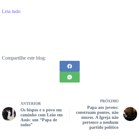
Leia tudo
Compartilhe este blog:
PRÓXIMO
ANTERIOR
Papa aos jovens:
Os bispos e o povo em
construam pontes, não
caminho com Leão em
muros. A Igreja não
Assis: um “Papa de
pertence a nenhum
todos”
partido político