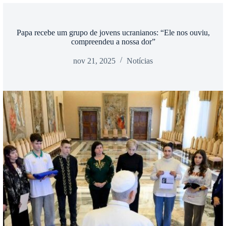
Papa recebe um grupo de jovens ucranianos: “Ele nos ouviu,
compreendeu a nossa dor”
nov 21, 2025
Notícias