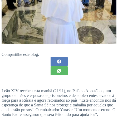
Compartilhe este blog:
Leão XIV recebeu esta manhã (21/11), no Palácio Apostólico, um
grupo de mães e esposas de prisioneiros e de adolescentes levados à
força para a Rússia e agora retornados ao país. “Este encontro nos dá
esperança de que a Santa Sé nos protege e trabalha por aqueles que
ainda estão presos”. O embaixador Yurash: “Um momento sereno. O
Santo Padre assegurou que será feito tudo para ajudá-los”.