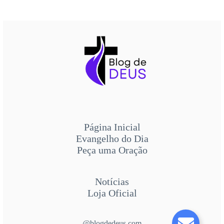
Página Inicial
Evangelho do Dia
Peça uma Oração
Notícias
Loja Oficial
@blogdedeus.com