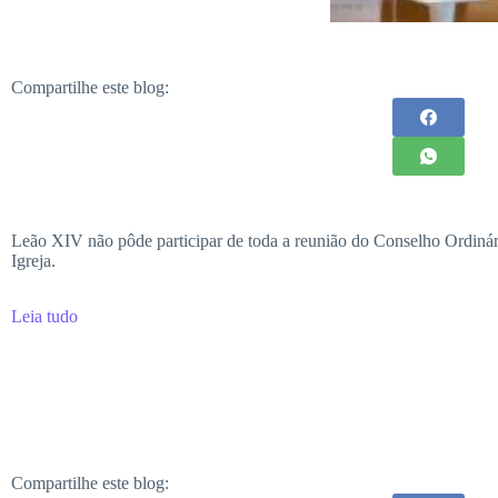
Compartilhe este blog:
Leão XIV não pôde participar de toda a reunião do Conselho Ordinári
Igreja.
Leia tudo
Compartilhe este blog: