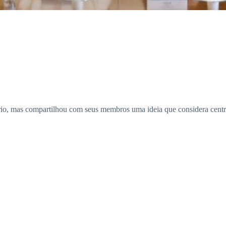
o, mas compartilhou com seus membros uma ideia que considera central: