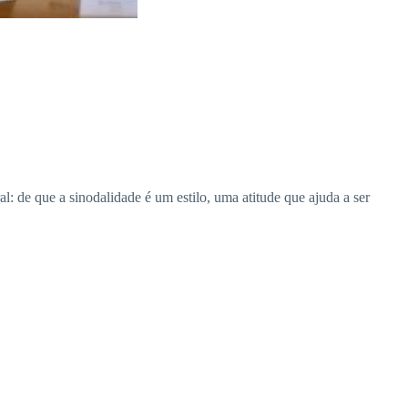
 de que a sinodalidade é um estilo, uma atitude que ajuda a ser