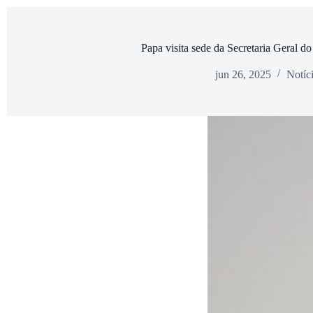
Papa visita sede da Secretaria Geral d
jun 26, 2025
Notíc