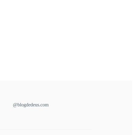
@blogdedeus.com