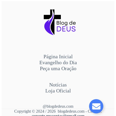
Página Inicial
Evangelho do Dia
Peça uma Oração
Notícias
Loja Oficial
@blogdedeus.com
Copyright © 2024 / 2026 blogdedeus.com - Contato:
suporte.mycontas@gmail.com