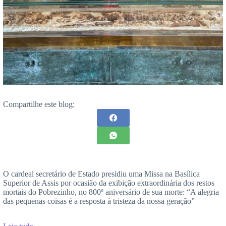
Compartilhe este blog:
O cardeal secretário de Estado presidiu uma Missa na Basílica
Superior de Assis por ocasião da exibição extraordinária dos restos
mortais do Pobrezinho, no 800º aniversário de sua morte: “A alegria
das pequenas coisas é a resposta à tristeza da nossa geração”