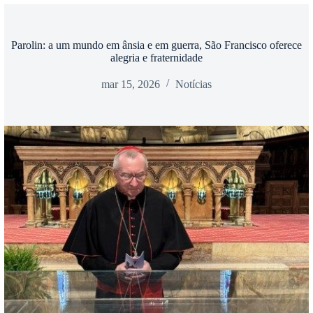
Parolin: a um mundo em ânsia e em guerra, São Francisco oferece
alegria e fraternidade
mar 15, 2026
Notícias