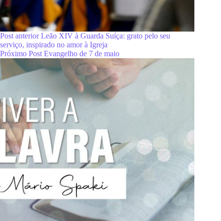
Post
anterior
Leão XIV à Guarda Suíça: grato pelo seu
serviço, inspirado no amor à Igreja
Próximo
Post
Evangelho de 7 de maio