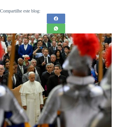
Compartilhe este blog: