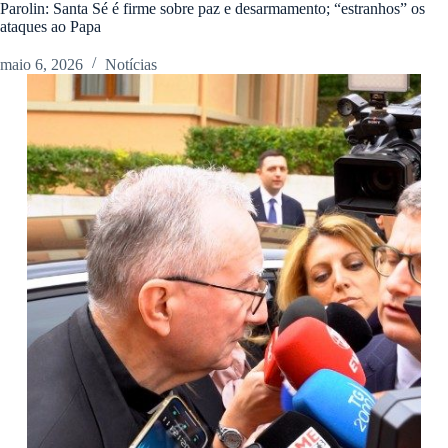
Parolin: Santa Sé é firme sobre paz e desarmamento; “estranhos” os
ataques ao Papa
maio 6, 2026
Notícias