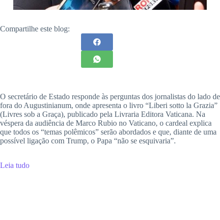
Compartilhe este blog:
O secretário de Estado responde às perguntas dos jornalistas do lado de
fora do Augustinianum, onde apresenta o livro “Liberi sotto la Grazia”
(Livres sob a Graça), publicado pela Livraria Editora Vaticana. Na
véspera da audiência de Marco Rubio no Vaticano, o cardeal explica
que todos os “temas polêmicos” serão abordados e que, diante de uma
possível ligação com Trump, o Papa “não se esquivaria”.
Leia tudo