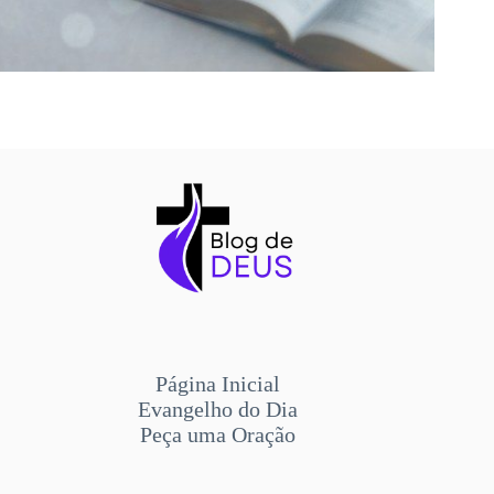
Página Inicial
Evangelho do Dia
Peça uma Oração