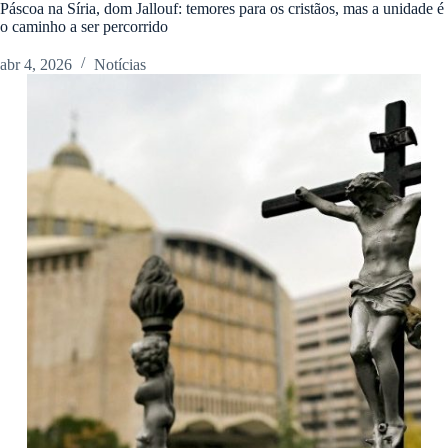
Páscoa na Síria, dom Jallouf: temores para os cristãos, mas a unidade é
o caminho a ser percorrido
abr 4, 2026
Notícias