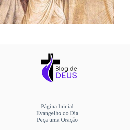
Página Inicial
Evangelho do Dia
Peça uma Oração