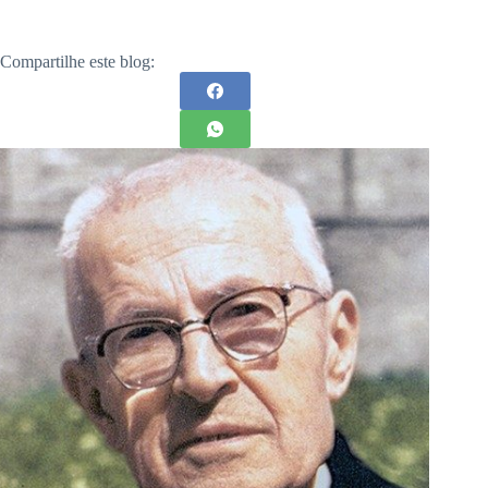
Compartilhe este blog: