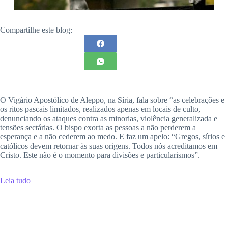
Compartilhe este blog:
O Vigário Apostólico de Aleppo, na Síria, fala sobre “as celebrações e
os ritos pascais limitados, realizados apenas em locais de culto,
denunciando os ataques contra as minorias, violência generalizada e
tensões sectárias. O bispo exorta as pessoas a não perderem a
esperança e a não cederem ao medo. E faz um apelo: “Gregos, sírios e
católicos devem retornar às suas origens. Todos nós acreditamos em
Cristo. Este não é o momento para divisões e particularismos”.
Leia tudo