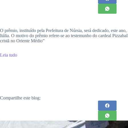
O prêmio, instituído pela Prefeitura de Núrsia, será dedicado, este an
Itália. O motivo do prêmio refere-se ao testemunho do cardeal Pizzaba
cristã no Oriente Médio”
Leia tudo
Compartilhe este blog: