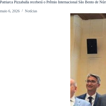
Patriarca Pizzaballa receberá o Prêmio Internacional São Bento de Núr
maio 6, 2026
Notícias