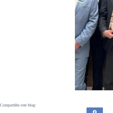
Compartilhe este blog: