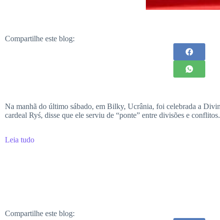
Compartilhe este blog:
Na manhã do último sábado, em Bilky, Ucrânia, foi celebrada a Divin
cardeal Ryś, disse que ele serviu de “ponte” entre divisões e conflitos.
Leia tudo
Compartilhe este blog: