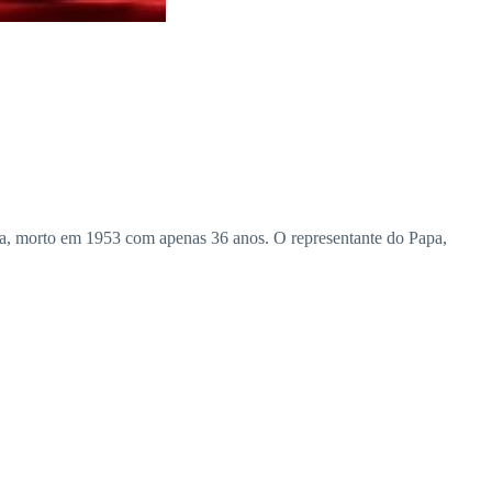
sta, morto em 1953 com apenas 36 anos. O representante do Papa,