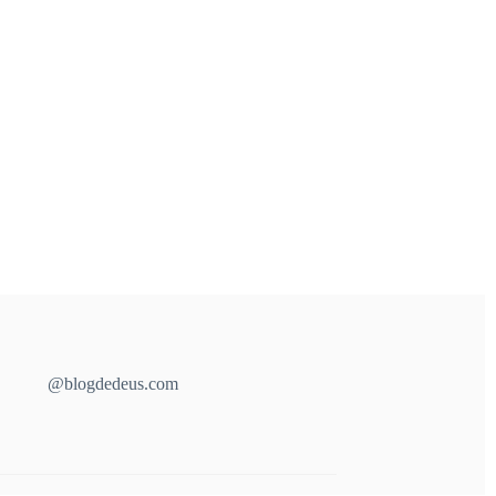
@blogdedeus.com