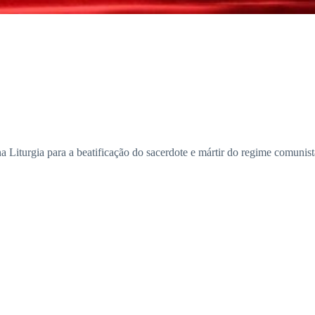
a Liturgia para a beatificação do sacerdote e mártir do regime comuni