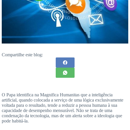
Compartilhe este blog:
O Papa identifica na Magnifica Humanitas que a inteligência
artificial, quando colocada a serviço de uma lógica exclusivamente
voltada para o resultado, tende a reduzir a pessoa humana à sua
capacidade de desempenho mensurável. Não se trata de uma
condenação da tecnologia, mas de um alerta sobre a ideologia que
pode habitá-la.