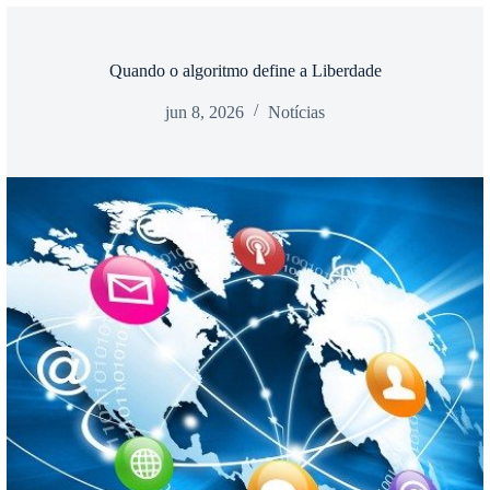
Quando o algoritmo define a Liberdade
jun 8, 2026
Notícias