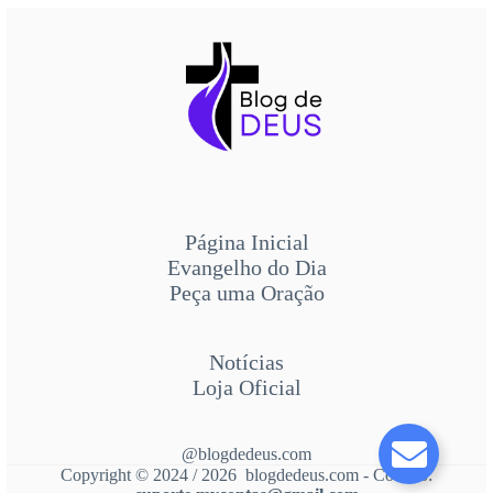
Página Inicial
Evangelho do Dia
Peça uma Oração
Notícias
Loja Oficial
@blogdedeus.com
Copyright © 2024 / 2026 blogdedeus.com - Contato: