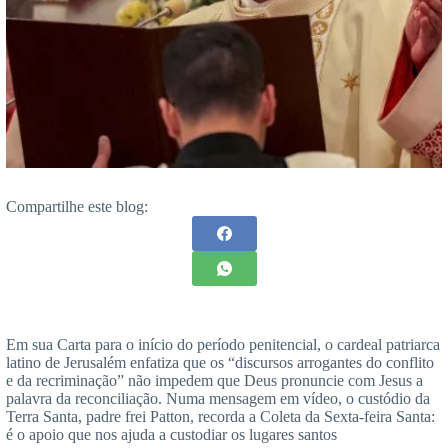
Compartilhe este blog:
Em sua Carta para o início do período penitencial, o cardeal patriarca
latino de Jerusalém enfatiza que os “discursos arrogantes do conflito
e da recriminação” não impedem que Deus pronuncie com Jesus a
palavra da reconciliação. Numa mensagem em vídeo, o custódio da
Terra Santa, padre frei Patton, recorda a Coleta da Sexta-feira Santa:
é o apoio que nos ajuda a custodiar os lugares santos