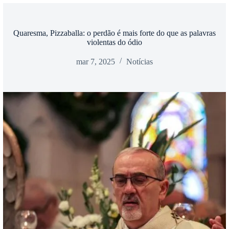
Quaresma, Pizzaballa: o perdão é mais forte do que as palavras
violentas do ódio
mar 7, 2025
Notícias