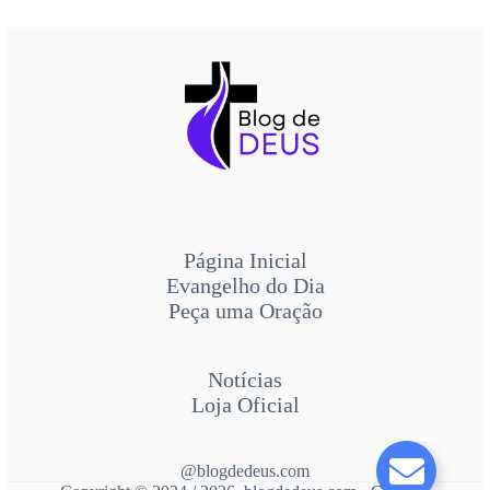
Página Inicial
Evangelho do Dia
Peça uma Oração
Notícias
Loja Oficial
@blogdedeus.com