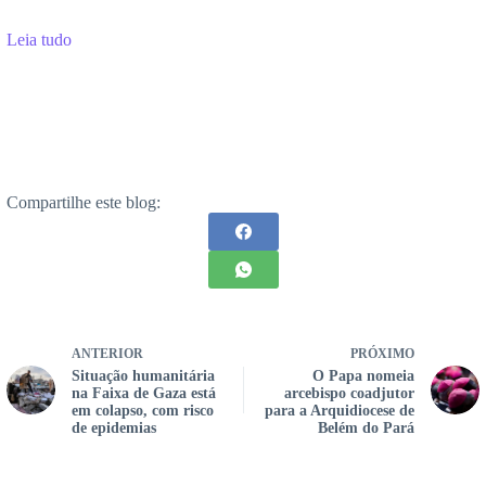
Leia tudo
Compartilhe este blog:
ANTERIOR
PRÓXIMO
Situação humanitária
O Papa nomeia
na Faixa de Gaza está
arcebispo coadjutor
em colapso, com risco
para a Arquidiocese de
de epidemias
Belém do Pará