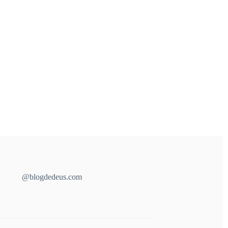
@blogdedeus.com