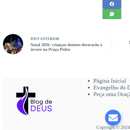
POST
ANTERIOR
Natal 2026: crianças doentes decorarão a
árvore na Praça Pedro
Página Inicial
Evangelho do 
Peça uma Oraç
Copyright © 2024