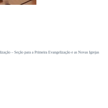
elização – Seção para a Primeira Evangelização e as Novas Igrejas