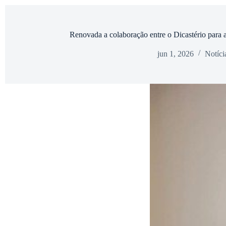
Renovada a colaboração entre o Dicastério para
jun 1, 2026
Notíci