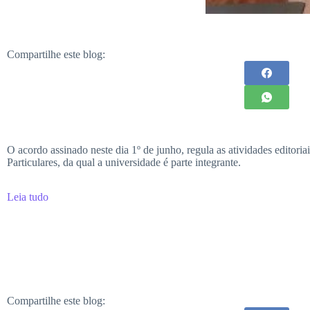
Compartilhe este blog:
O acordo assinado neste dia 1º de junho, regula as atividades editor
Particulares, da qual a universidade é parte integrante.
Leia tudo
Compartilhe este blog: