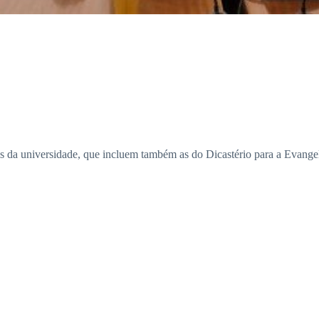
iais da universidade, que incluem também as do Dicastério para a Evang