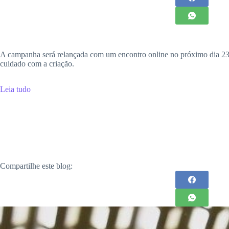
A campanha será relançada com um encontro online no próximo dia 23 de
cuidado com a criação.
Leia tudo
Compartilhe este blog: