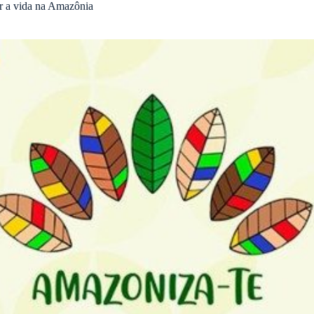
 a vida na Amazônia