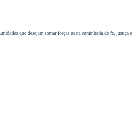
munidades que desejam somar forças nesta caminhada de fé, justiça e