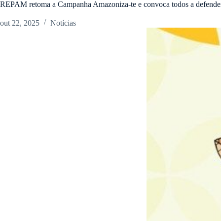
REPAM retoma a Campanha Amazoniza-te e convoca todos a defender
out 22, 2025
Notícias