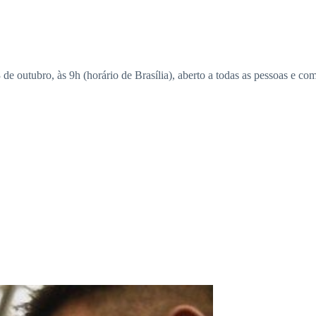
 outubro, às 9h (horário de Brasília), aberto a todas as pessoas e co