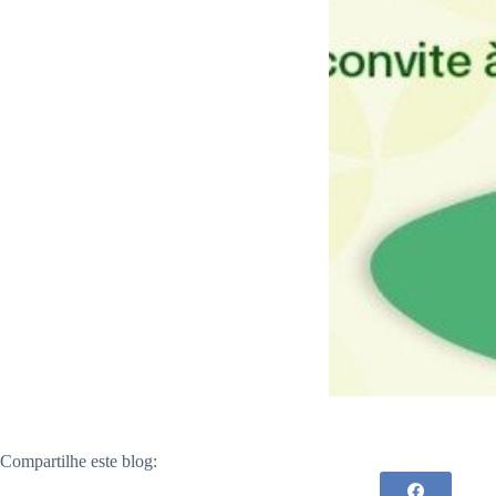
Compartilhe este blog: