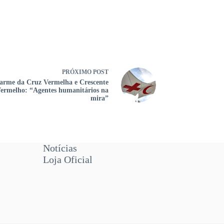
PRÓXIMO
POST
arme da Cruz Vermelha e Crescente
ermelho: “Agentes humanitários na
mira”
Notícias
Loja Oficial