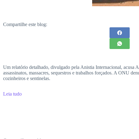
Compartilhe este blog:
Um relatório detalhado, divulgado pela Anistia Internacional, acusa
assassinatos, massacres, sequestros e trabalhos forçados. A ONU den
cozinheiros e sentinelas.
Leia tudo