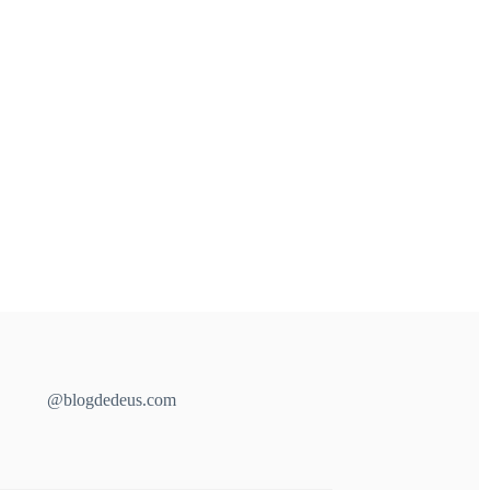
@blogdedeus.com