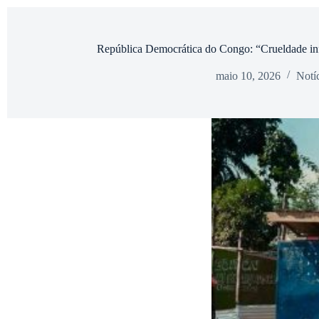
República Democrática do Congo: “Crueldade in
maio 10, 2026
Notíc