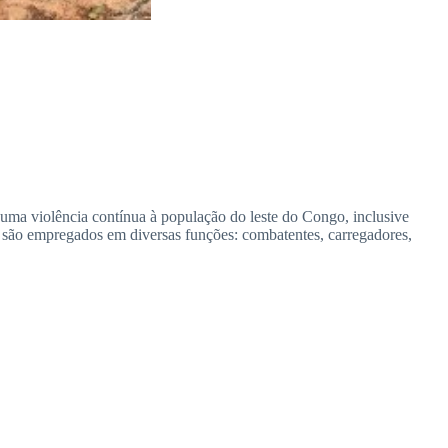
 uma violência contínua à população do leste do Congo, inclusive
s são empregados em diversas funções: combatentes, carregadores,